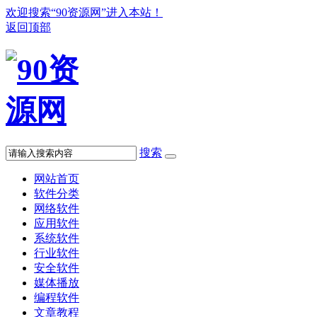
欢迎搜索“90资源网”进入本站！
返回顶部
搜索
网站首页
软件分类
网络软件
应用软件
系统软件
行业软件
安全软件
媒体播放
编程软件
文章教程