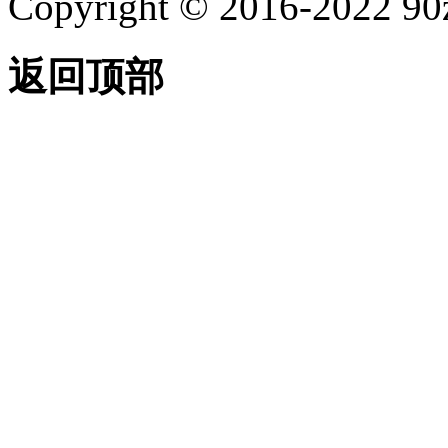
Copyright © 2016-2022
返回顶部