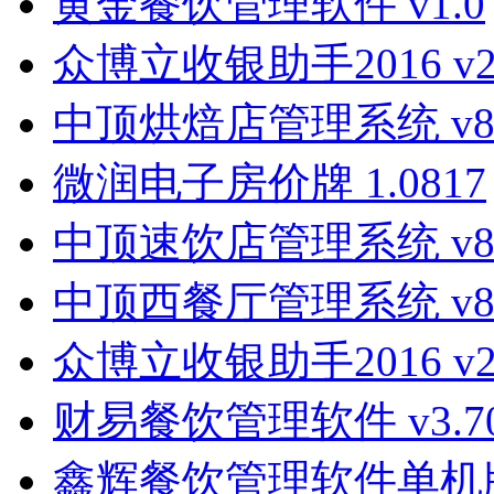
黄金餐饮管理软件 v1.0
众博立收银助手2016 v2.
中顶烘焙店管理系统 v8
微润电子房价牌 1.0817
中顶速饮店管理系统 v8
中顶西餐厅管理系统 v8
众博立收银助手2016 v2
财易餐饮管理软件 v3.7
鑫辉餐饮管理软件单机版 20