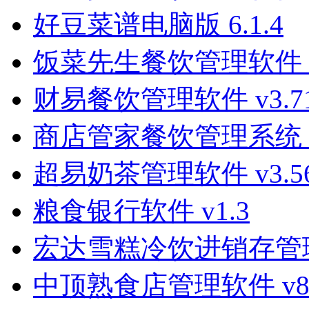
好豆菜谱电脑版 6.1.4
饭菜先生餐饮管理软件 v5.3
财易餐饮管理软件 v3.7
商店管家餐饮管理系统 v
超易奶茶管理软件 v3.5
粮食银行软件 v1.3
宏达雪糕冷饮进销存管理系
中顶熟食店管理软件 v8