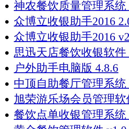
神农餐饮质量管理系统 V
众博立收银助手2016 2.0
众博立收银助手2016 v2.
思迅天店餐饮收银软件 2.
户外助手电脑版 4.8.6
中顶自助餐厅管理系统 v
旭荣游乐场会员管理软件 v
餐饮点单收银管理系统 v