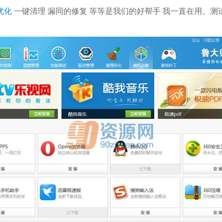
优化
一键清理 漏同的修复 等等是我们的好帮手 我一直在用。