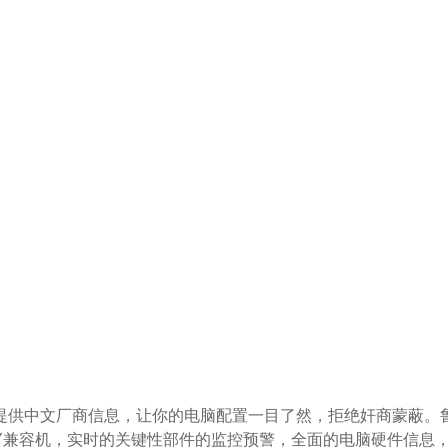
提供中文厂商信息，让你的电脑配置一目了然，拒绝奸商蒙蔽。
IY兼容机，实时的关键性部件的监控预警，全面的电脑硬件信息