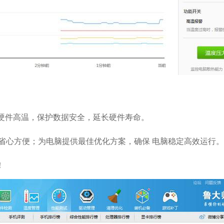
硬件高温，保护数据安全，延长硬件寿命。
心方便；为电脑提供最佳优化方案，确保 电脑稳定高效运行。
！