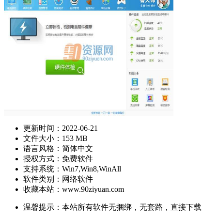
更新时间：
2022-06-21
文件大小：153 MB
语言风格：简体中文
授权方式：免费软件
支持系统：Win7,Win8,WinAll
软件类别：网络软件
收藏本站：www.90ziyuan.com
温馨提示：本站所有软件无捆绑，无套路，直接下载