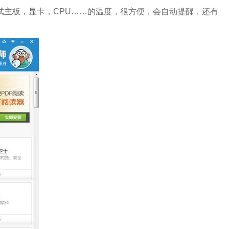
测试主板，显卡，CPU……的温度，很方便，会自动提醒，还有