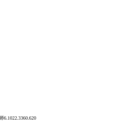
1022.3360.620