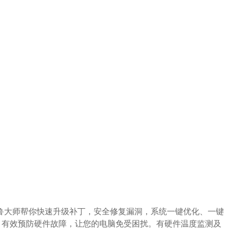
鲁大师帮你快速升级补丁，安全修复漏洞，系统一键优化、一键
，有效预防硬件故障，让您的电脑免受困扰。有硬件温度监测及