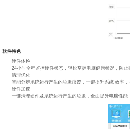
软件特色
硬件体检
24小时全程监控硬件状态，轻松掌握电脑健康状况，防止
清理优化
智能分辨系统运行产生的垃圾痕迹，一键提升系统 效率，省
硬件加速
一键清理硬件及系统运行产生的垃圾，全面提升电脑性能