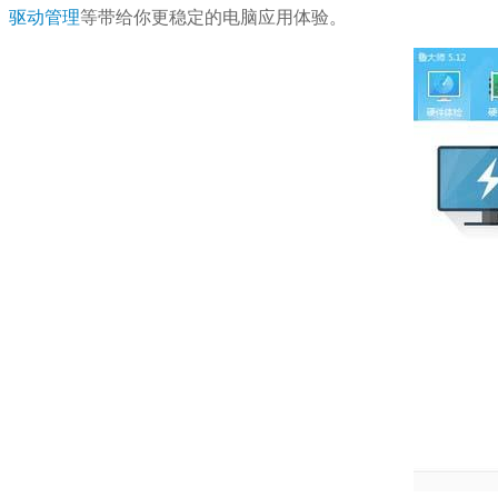
驱动管理
等带给你更稳定的电脑应用体验。