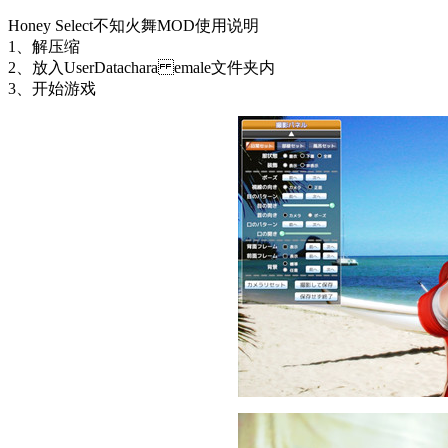
Honey Select不知火舞MOD使用说明
1、解压缩
2、放入UserDatachara emale文件夹内
3、开始游戏