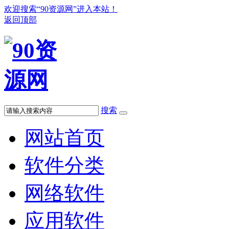
欢迎搜索“90资源网”进入本站！
返回顶部
搜索
网站首页
软件分类
网络软件
应用软件