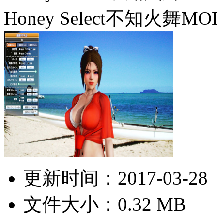
Honey Select不知火舞MOD
更新时间：
2017-03-28
文件大小：0.32 MB