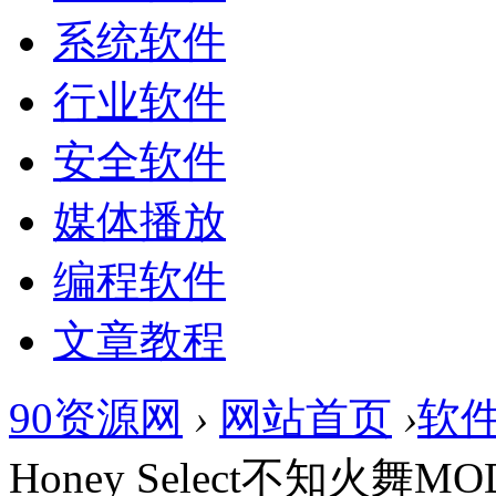
系统软件
行业软件
安全软件
媒体播放
编程软件
文章教程
90资源网
›
网站首页
›
软
Honey Select不知火舞MOD