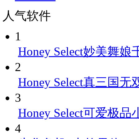
人气软件
1
Honey Select妙美舞娘
2
Honey Select真三国
3
Honey Select可爱极品
4