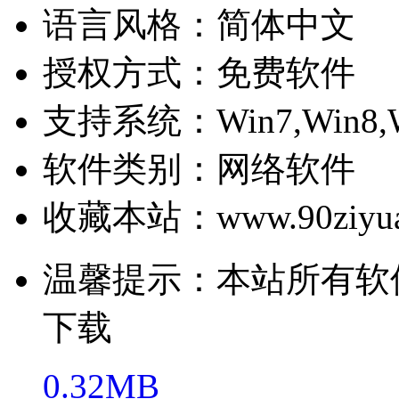
语言风格：简体中文
授权方式：免费软件
支持系统：Win7,Win8,W
软件类别：网络软件
收藏本站：www.90ziyua
温馨提示：本站所有软
下载
0.32MB