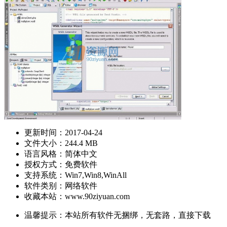
更新时间：
2017-04-24
文件大小：244.4 MB
语言风格：简体中文
授权方式：免费软件
支持系统：Win7,Win8,WinAll
软件类别：网络软件
收藏本站：www.90ziyuan.com
温馨提示：本站所有软件无捆绑，无套路，直接下载