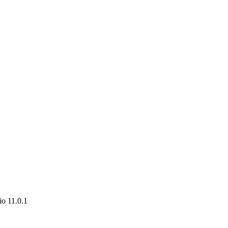
o 11.0.1