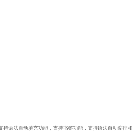
显示，支持语法自动填充功能，支持书签功能，支持语法自动缩排和