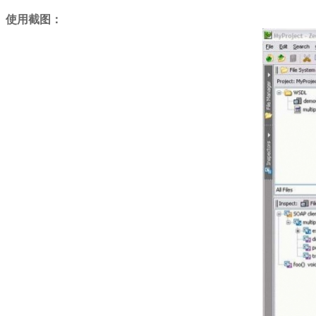
使用截图：