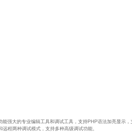
环境，具备功能强大的专业编辑工具和调试工具，支持PHP语法加亮
和远程两种调试模式，支持多种高级调试功能。