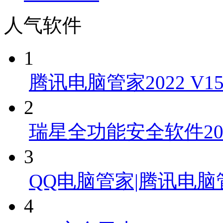
人气软件
1
腾讯电脑管家2022 V1
2
瑞星全功能安全软件2011 v
3
QQ电脑管家|腾讯电脑管家 v
4