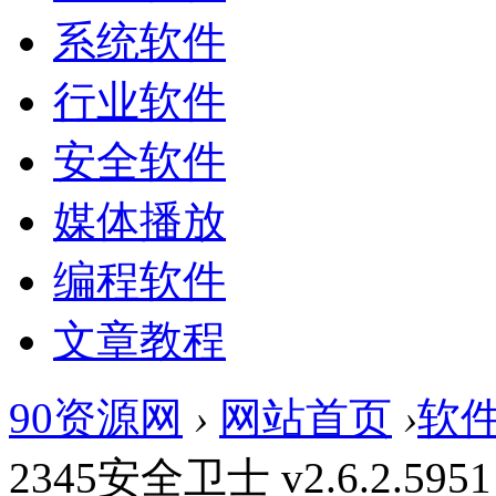
系统软件
行业软件
安全软件
媒体播放
编程软件
文章教程
90资源网
›
网站首页
›
软
2345安全卫士 v2.6.2.5951