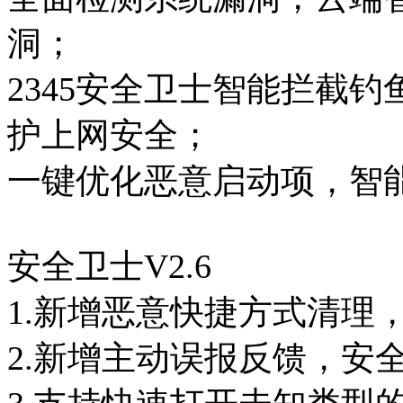
洞；
2345安全卫士智能拦截
护上网安全；
一键优化恶意启动项，智
安全卫士V2.6
1.新增恶意快捷方式清理
2.新增主动误报反馈，安