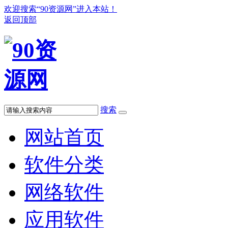
欢迎搜索“90资源网”进入本站！
返回顶部
搜索
网站首页
软件分类
网络软件
应用软件