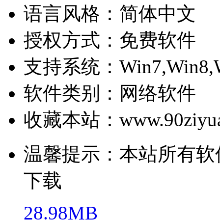
语言风格：简体中文
授权方式：免费软件
支持系统：Win7,Win8,W
软件类别：网络软件
收藏本站：www.90ziyua
温馨提示：本站所有软
下载
28.98MB