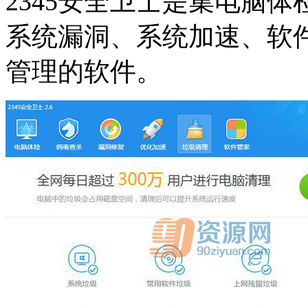
2345安全卫士是集电脑
系统漏洞、系统加速、软
管理的软件。