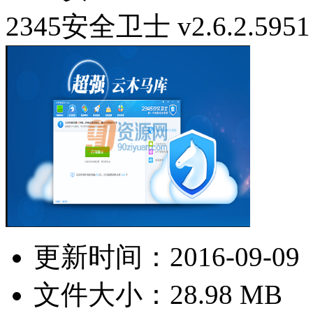
2345安全卫士 v2.6.2.5951
更新时间：
2016-09-09
文件大小：28.98 MB