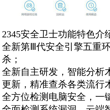
2345安全卫士功能特色介
全新第Ⅲ代安全引擎五重
杀；
全新自主研发，智能分析
更新，精准查杀各类流行
全方位检测电脑安全，一
全面检测系统漏洞，云端